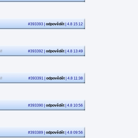
#393393 |
odpovědět
| 4.8 15:12
i!
#393392 |
odpovědět
| 4.8 13:49
i!
#393391 |
odpovědět
| 4.8 11:38
#393390 |
odpovědět
| 4.8 10:56
#393389 |
odpovědět
| 4.8 09:56