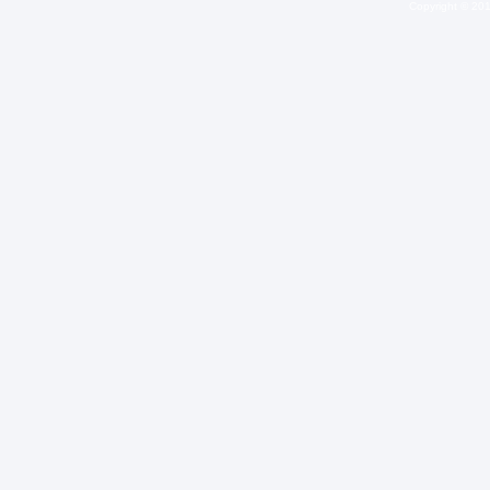
Copyright © 20