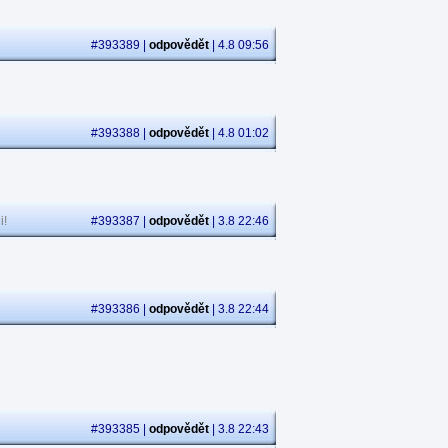
#393389 |
odpovědět
| 4.8 09:56
#393388 |
odpovědět
| 4.8 01:02
i!
#393387 |
odpovědět
| 3.8 22:46
#393386 |
odpovědět
| 3.8 22:44
#393385 |
odpovědět
| 3.8 22:43