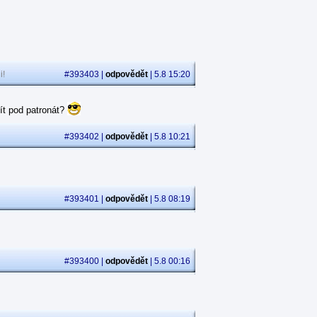
i!
#393403 |
odpovědět
| 5.8 15:20
ít pod patronát?
#393402 |
odpovědět
| 5.8 10:21
#393401 |
odpovědět
| 5.8 08:19
#393400 |
odpovědět
| 5.8 00:16