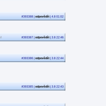
#393388 |
odpovědět
| 4.8 01:02
i!
#393387 |
odpovědět
| 3.8 22:46
#393386 |
odpovědět
| 3.8 22:44
#393385 |
odpovědět
| 3.8 22:43