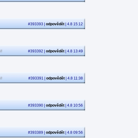
#393393 |
odpovědět
| 4.8 15:12
i!
#393392 |
odpovědět
| 4.8 13:49
i!
#393391 |
odpovědět
| 4.8 11:38
#393390 |
odpovědět
| 4.8 10:56
#393389 |
odpovědět
| 4.8 09:56