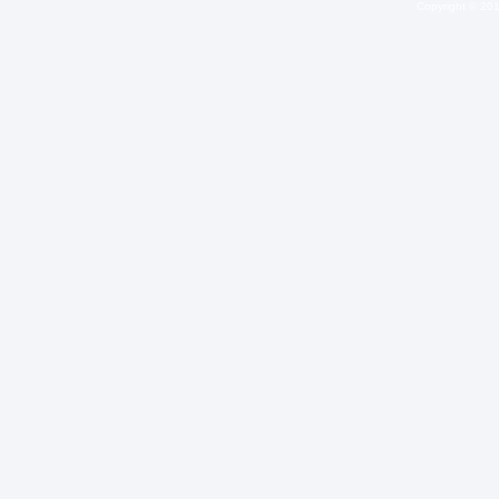
Copyright © 20