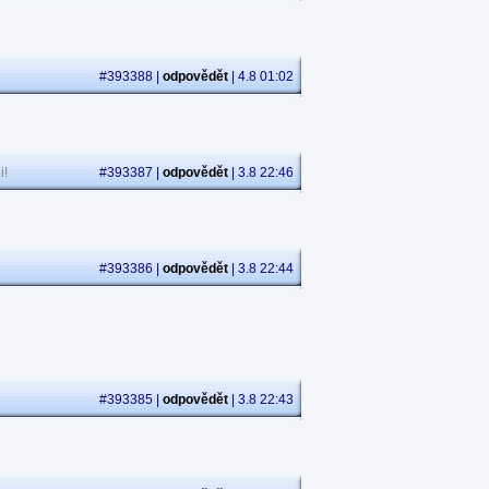
#393388 |
odpovědět
| 4.8 01:02
i!
#393387 |
odpovědět
| 3.8 22:46
#393386 |
odpovědět
| 3.8 22:44
#393385 |
odpovědět
| 3.8 22:43