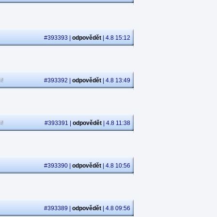
#393393 |
odpovědět
| 4.8 15:12
i!
#393392 |
odpovědět
| 4.8 13:49
i!
#393391 |
odpovědět
| 4.8 11:38
#393390 |
odpovědět
| 4.8 10:56
#393389 |
odpovědět
| 4.8 09:56