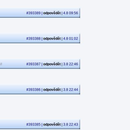
#393389 |
odpovědět
| 4.8 09:56
#393388 |
odpovědět
| 4.8 01:02
i!
#393387 |
odpovědět
| 3.8 22:46
#393386 |
odpovědět
| 3.8 22:44
#393385 |
odpovědět
| 3.8 22:43