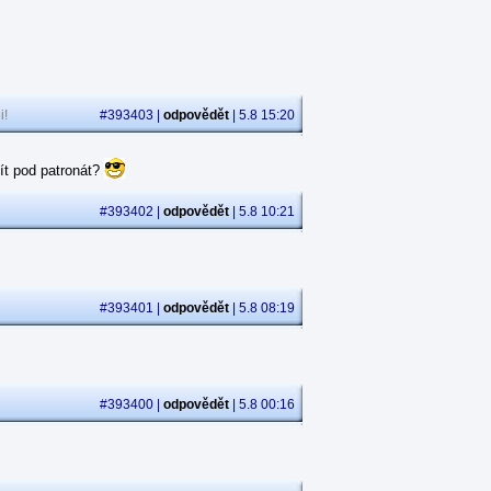
i!
#393403 |
odpovědět
| 5.8 15:20
ít pod patronát?
#393402 |
odpovědět
| 5.8 10:21
#393401 |
odpovědět
| 5.8 08:19
#393400 |
odpovědět
| 5.8 00:16