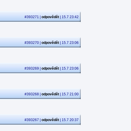
#393271 |
odpovědět
| 15.7 23:42
#393270 |
odpovědět
| 15.7 23:06
#393269 |
odpovědět
| 15.7 23:06
#393268 |
odpovědět
| 15.7 21:00
#393267 |
odpovědět
| 15.7 20:37