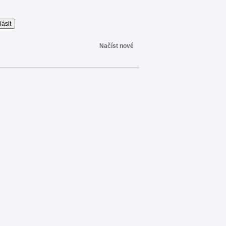
Načíst nové