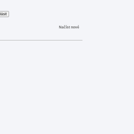
Načíst nové